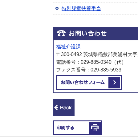
特別児童扶養手当
福祉介護課
〒300-0492 茨城県稲敷郡美浦村大字
電話番号：029-885-0340（代）
ファクス番号：029-885-5933
メール
前のページへ戻る
印刷する