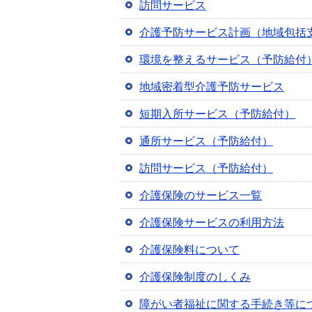
訪問サービス
介護予防サービス計画（地域包括
環境を整えるサービス（予防給付
地域密着型介護予防サービス
短期入所サービス（予防給付）
通所サービス（予防給付）
訪問サービス（予防給付）
介護保険のサービス一覧
介護保険サービスの利用方法
介護保険料について
介護保険制度のしくみ
障がい者福祉に関する手続き等に