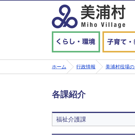
くらし・環境
ホーム
行政情報
美浦村役場の
各課紹介
福祉介護課