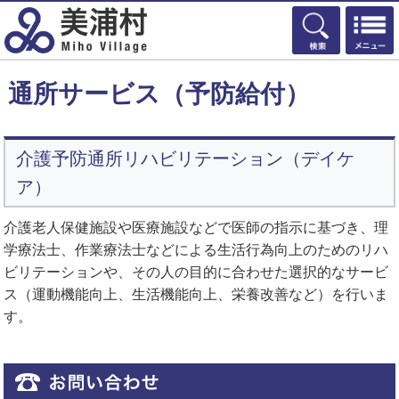
検索
通所サービス（予防給付）
介護予防通所リハビリテーション（デイケ
ア）
介護老人保健施設や医療施設などで医師の指示に基づき、理
学療法士、作業療法士などによる生活行為向上のためのリハ
ビリテーションや、その人の目的に合わせた選択的なサービ
ス（運動機能向上、生活機能向上、栄養改善など）を行いま
す。