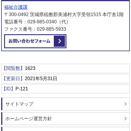
福祉介護課
〒300-0492 茨城県稲敷郡美浦村大字受領1515 本庁舎1階
電話番号：029-885-0340（代）
ファクス番号：029-885-5933
メールでお問い合わせをする
【閲覧数】
1623
【更新日】
2021年5月31日
【ID】
P-121
サイトマップ
ホームページ運営方針