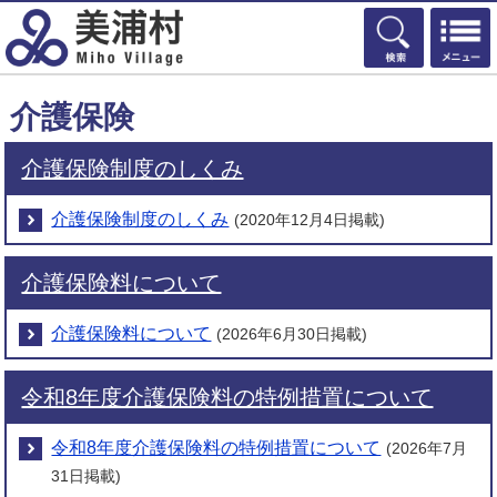
検索
介護保険
介護保険制度のしくみ
介護保険制度のしくみ
(2020年12月4日掲載)
介護保険料について
介護保険料について
(2026年6月30日掲載)
令和8年度介護保険料の特例措置について
令和8年度介護保険料の特例措置について
(2026年7月
31日掲載)