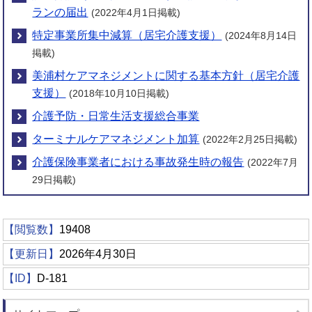
ランの届出
(2022年4月1日掲載)
特定事業所集中減算（居宅介護支援）
(2024年8月14日
掲載)
美浦村ケアマネジメントに関する基本方針（居宅介護
支援）
(2018年10月10日掲載)
介護予防・日常生活支援総合事業
ターミナルケアマネジメント加算
(2022年2月25日掲載)
介護保険事業者における事故発生時の報告
(2022年7月
29日掲載)
【閲覧数】
19408
【更新日】
2026年4月30日
【ID】
D-181