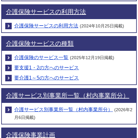
介護保険サービスの利用方法
介護保険サービスの利用方法
(2024年10月25日掲載)
介護保険サービスの種類
介護保険のサービス一覧
(2025年12月19日掲載)
要支援1・2の方へのサービス
要介護1～5の方へのサービス
介護サービス別事業所一覧（村内事業所分）
介護サービス別事業所一覧（村内事業所分）
(2026年2
月6日掲載)
介護保険事業計画