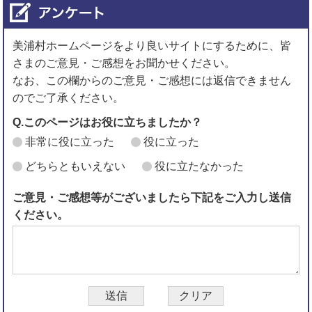
美浦村ホームページをより良いサイトにするために、皆
さまのご意見・ご感想をお聞かせください。
なお、この欄からのご意見・ご感想には返信できません
のでご了承ください。
Q.このページはお役に立ちましたか？
非常に役に立った
役に立った
どちらともいえない
役に立たなかった
ご意見・ご感想等がございましたら下記をご入力し送信
ください。