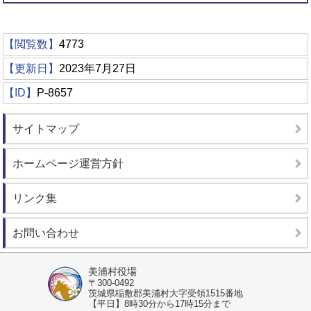
【閲覧数】
4773
【更新日】
2023年7月27日
【ID】
P-8657
サイトマップ
ホームページ運営方針
リンク集
お問い合わせ
美浦村役場
〒300-0492
茨城県稲敷郡美浦村大字受領1515番地
【平日】8時30分から17時15分まで