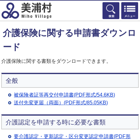
検索
介護保険に関する申請書ダウンロ
ード
介護保険に関する書類をダウンロードできます。
全般
被保険者証等再交付申請書(PDF形式/54.6KB)
送付先変更届（両面）(PDF形式/85.05KB)
介護認定を申請する時に必要な書類
要介護認定・更新認定・区分変更認定申請書(PDF形