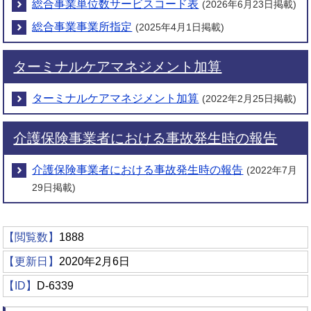
総合事業単位数サービスコード表
(2026年6月23日掲載)
総合事業事業所指定
(2025年4月1日掲載)
ターミナルケアマネジメント加算
ターミナルケアマネジメント加算
(2022年2月25日掲載)
介護保険事業者における事故発生時の報告
介護保険事業者における事故発生時の報告
(2022年7月
29日掲載)
【閲覧数】
1888
【更新日】
2020年2月6日
【ID】
D-6339