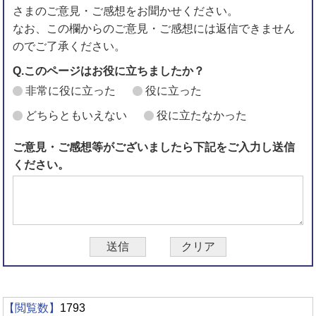
さまのご意見・ご感想をお聞かせください。
なお、この欄からのご意見・ご感想には返信できません
のでご了承ください。
Q.このページはお役に立ちましたか？
非常に役に立った
役に立った
どちらともいえない
役に立たなかった
ご意見・ご感想等がございましたら下記をご入力し送信
ください。
【閲覧数】
1793