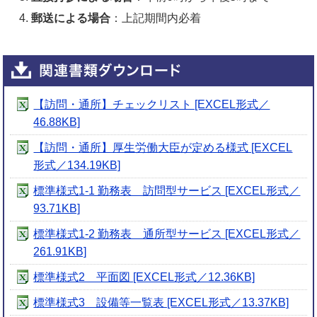
郵送による場合
：上記期間内必着
【訪問・通所】チェックリスト [EXCEL形式／
46.88KB]
【訪問・通所】厚生労働大臣が定める様式 [EXCEL
形式／134.19KB]
標準様式1-1 勤務表 訪問型サービス [EXCEL形式／
93.71KB]
標準様式1-2 勤務表 通所型サービス [EXCEL形式／
261.91KB]
標準様式2 平面図 [EXCEL形式／12.36KB]
標準様式3 設備等一覧表 [EXCEL形式／13.37KB]