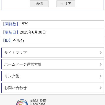
【閲覧数】
1579
【更新日】
2025年6月30日
【ID】
P-7847
サイトマップ
ホームページ運営方針
リンク集
お問い合わせ
美浦村役場
〒300-0492