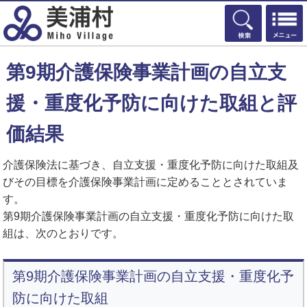
検索
第9期介護保険事業計画の自立支
援・重度化予防に向けた取組と評
価結果
介護保険法に基づき、自立支援・重度化予防に向けた取組及
びその目標を介護保険事業計画に定めることとされていま
す。
第9期介護保険事業計画の自立支援・重度化予防に向けた取
組は、次のとおりです。
第9期介護保険事業計画の自立支援・重度化予
防に向けた取組