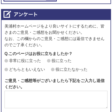
美浦村ホームページをより良いサイトにするために、皆
さまのご意見・ご感想をお聞かせください。
なお、この欄からのご意見・ご感想には返信できません
のでご了承ください。
Q.このページはお役に立ちましたか？
非常に役に立った
役に立った
どちらともいえない
役に立たなかった
ご意見・ご感想等がございましたら下記をご入力し送信
ください。