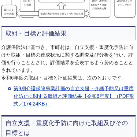
取組・目標と評価結果
介護保険法に基づき、市町村は、自立支援・重度化予防に向
けた取組・目標の達成状況に関する調査及び分析を行い、評
価を行うこととされ、評価結果を公表するよう努めることと
されています。
令和6年度の取組・目標と評価結果は、次のとおりです。
第9期介護保険事業計画の自立支援・介護予防又は重度
化防止に関する取組と評価結果【令和6年度】（PDF形
式／174.24KB）
自立支援・重度化予防に向けた取組及びその
目標とは