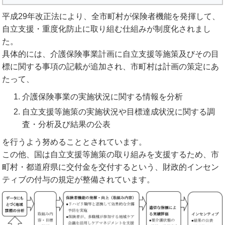
平成29年改正法により、全市町村が保険者機能を発揮して、
自立支援・重度化防止に取り組む仕組みが制度化されまし
た。
具体的には、介護保険事業計画に自立支援等施策及びその目
標に関する事項の記載が追加され、市町村は計画の策定にあ
たって、
介護保険事業の実施状況に関する情報を分析
自立支援等施策の実施状況や目標達成状況に関する調
査・分析及び結果の公表
を行うよう努めることとされています。
この他、国は自立支援等施策の取り組みを支援するため、市
町村・都道府県に交付金を交付するという、財政的インセン
ティブの付与の規定が整備されています。