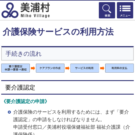
検索
介護保険サービスの利用方法
手続きの流れ
要介護認定
《要介護認定の申請》
介護保険のサービスを利用するためには、まず「要介
護認定」の申請をしなければなりません。
申請受付窓口／美浦村役場保健福祉部 福祉介護課（介
護保険係）