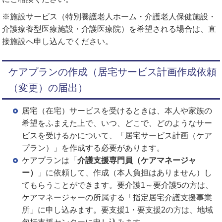
※施設サービス（特別養護老人ホーム・介護老人保健施設・
介護療養型医療施設・介護医療院）を希望される場合は、直
接施設へ申し込んでください。
ケアプランの作成（居宅サービス計画作成依頼
（変更）の届出）
居宅（在宅）サービスを受けるときは、本人や家族の
希望をふまえた上で、いつ、どこで、どのようなサー
ビスを受けるかについて、「居宅サービス計画（ケア
プラン）」を作成する必要があります。
ケアプランは「
介護支援専門員（ケアマネージャ
ー）
」に依頼して、作成（本人負担はありません）し
てもらうことができます。要介護1～要介護5の方は、
ケアマネージャーの所属する「指定居宅介護支援事業
所」に申し込みます。要支援1・要支援2の方は、地域