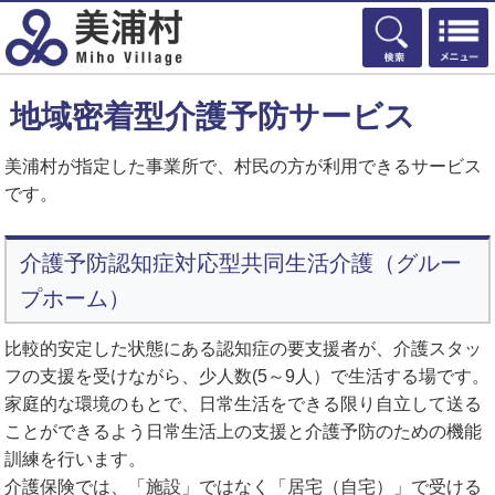
検索
地域密着型介護予防サービス
美浦村が指定した事業所で、村民の方が利用できるサービス
です。
介護予防認知症対応型共同生活介護（グルー
プホーム）
比較的安定した状態にある認知症の要支援者が、介護スタッ
フの支援を受けながら、少人数(5～9人）で生活する場です。
家庭的な環境のもとで、日常生活をできる限り自立して送る
ことができるよう日常生活上の支援と介護予防のための機能
訓練を行います。
介護保険では、「施設」ではなく「居宅（自宅）」で受ける