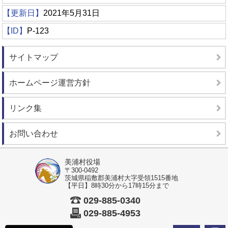
【更新日】
2021年5月31日
【ID】
P-123
サイトマップ
ホームページ運営方針
リンク集
お問い合わせ
美浦村役場
〒300-0492
茨城県稲敷郡美浦村大字受領1515番地
【平日】8時30分から17時15分まで
029-885-0340
029-885-4953