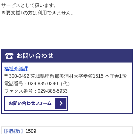
サービスとして扱います。
※要支援1の方は利用できません。
福祉介護課
〒300-0492 茨城県稲敷郡美浦村大字受領1515 本庁舎1階
電話番号：029-885-0340（代）
ファクス番号：029-885-5933
メールでお問い合わせをする
【閲覧数】
1509