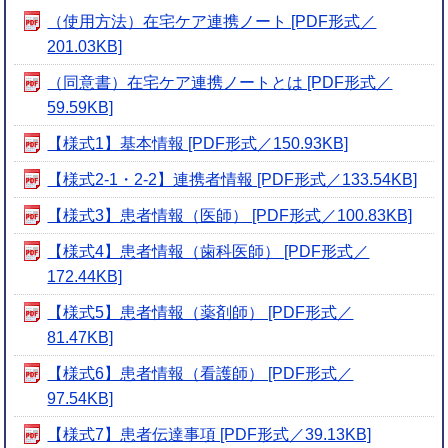
（使用方法）在宅ケア連携ノート [PDF形式／
201.03KB]
（同意書）在宅ケア連携ノートとは [PDF形式／
59.59KB]
【様式1】基本情報 [PDF形式／150.93KB]
【様式2-1・2-2】連携者情報 [PDF形式／133.54KB]
【様式3】患者情報（医師） [PDF形式／100.83KB]
【様式4】患者情報（歯科医師） [PDF形式／
172.44KB]
【様式5】患者情報（薬剤師） [PDF形式／
81.47KB]
【様式6】患者情報（看護師） [PDF形式／
97.54KB]
【様式7】患者伝達事項 [PDF形式／39.13KB]