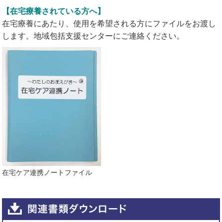
【在宅療養されている方へ】
在宅療養にあたり、使用を希望される方にファイルをお渡し
します。地域包括支援センターにご連絡ください。
在宅ケア連携ノートファイル