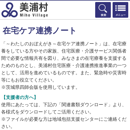
検索
在宅ケア連携ノート
「～わたしのおぼえがき～在宅ケア連携ノート」は、在宅療
養をしている方やその家族、住宅医療・介護サービス関係者
間で必要な情報共有を図り、みなさまの在宅療養を支援する
ためのものとし、美浦村住宅医療・介護連携推進事業の一つ
として、活用を進めているものです。また、緊急時や災害時
等にもお役立てください。
※茨城県四師会版を使用しています。
【支援者の方へ】
使用にあたっては、下記の「関連書類ダウンロード」より、
各様式をダウンロードしてご活用ください。
※ファイルが必要な方は地域包括支援センターにご連絡くだ
さい。