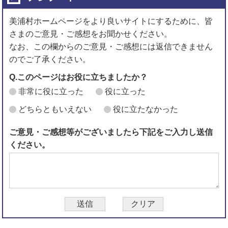
美浦村ホームページをより良いサイトにするために、皆
さまのご意見・ご感想をお聞かせください。
なお、この欄からのご意見・ご感想には返信できません
のでご了承ください。
Q.このページはお役に立ちましたか？
非常に役に立った
役に立った
どちらともいえない
役に立たなかった
ご意見・ご感想等がございましたら下記をご入力し送信
ください。