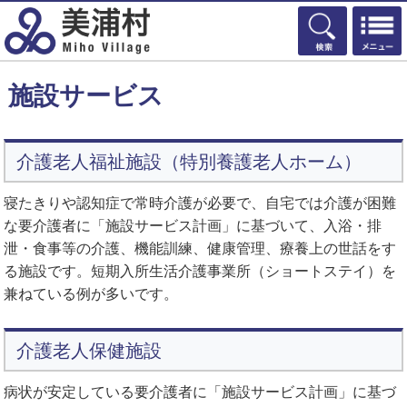
検索
施設サービス
介護老人福祉施設（特別養護老人ホーム）
寝たきりや認知症で常時介護が必要で、自宅では介護が困難
な要介護者に「施設サービス計画」に基づいて、入浴・排
泄・食事等の介護、機能訓練、健康管理、療養上の世話をす
る施設です。短期入所生活介護事業所（ショートステイ）を
兼ねている例が多いです。
介護老人保健施設
病状が安定している要介護者に「施設サービス計画」に基づ