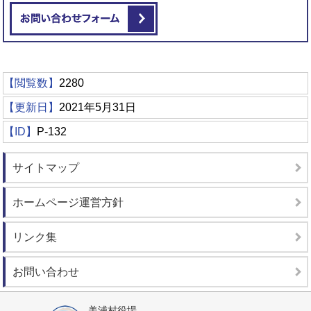
メールでお問い合わせをする
【閲覧数】
2280
【更新日】
2021年5月31日
【ID】
P-132
サイトマップ
ホームページ運営方針
リンク集
お問い合わせ
美浦村役場