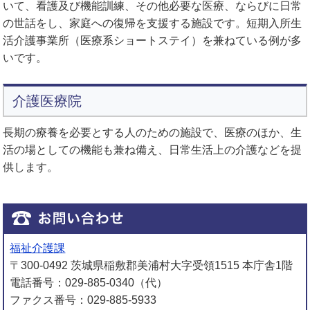
いて、看護及び機能訓練、その他必要な医療、ならびに日常
の世話をし、家庭への復帰を支援する施設です。短期入所生
活介護事業所（医療系ショートステイ）を兼ねている例が多
いです。
介護医療院
長期の療養を必要とする人のための施設で、医療のほか、生
活の場としての機能も兼ね備え、日常生活上の介護などを提
供します。
福祉介護課
〒300-0492 茨城県稲敷郡美浦村大字受領1515 本庁舎1階
電話番号：029-885-0340（代）
ファクス番号：029-885-5933