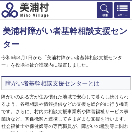
検索
美浦村障がい者基幹相談支援セン
ター
令和6年4月1日から「美浦村障がい者基幹相談支援センタ
ー」を役場福祉介護課内に設置しました。
障がい者基幹相談支援センターとは
障がいのある方が住み慣れた地域で安心して暮らし続けられ
るよう、各種相談や情報提供などの支援を総合的に行う機関
です。さらに、村内の相談支援事業所や障害福祉サービス事
業所など、関係機関と連携してさまざまな支援を行います。
社会福祉士や保健師等の専門職員が、障がいの種別等に関わ