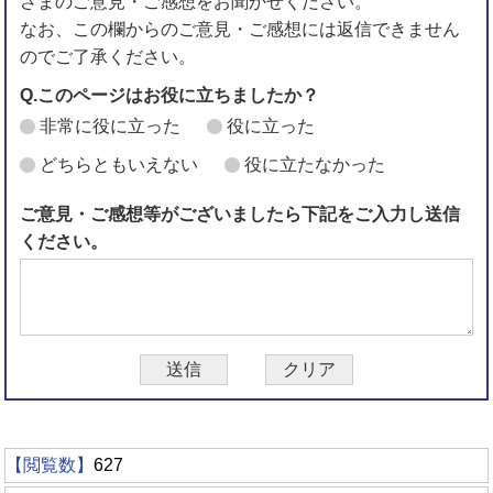
さまのご意見・ご感想をお聞かせください。
なお、この欄からのご意見・ご感想には返信できません
のでご了承ください。
Q.このページはお役に立ちましたか？
非常に役に立った
役に立った
どちらともいえない
役に立たなかった
ご意見・ご感想等がございましたら下記をご入力し送信
ください。
【閲覧数】
627