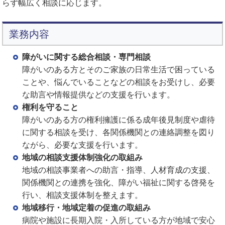
らず幅広く相談に応じます。
業務内容
障がいに関する総合相談・専門相談
障がいのある方とそのご家族の日常生活で困っている
ことや、悩んでいることなどの相談をお受けし、必要
な助言や情報提供などの支援を行います。
権利を守ること
障がいのある方の権利擁護に係る成年後見制度や虐待
に関する相談を受け、各関係機関との連絡調整を図り
ながら、必要な支援を行います。
地域の相談支援体制強化の取組み
地域の相談事業者への助言・指導、人材育成の支援、
関係機関との連携を強化、障がい福祉に関する啓発を
行い、相談支援体制を整えます。
地域移行・地域定着の促進の取組み
病院や施設に長期入院・入所している方が地域で安心