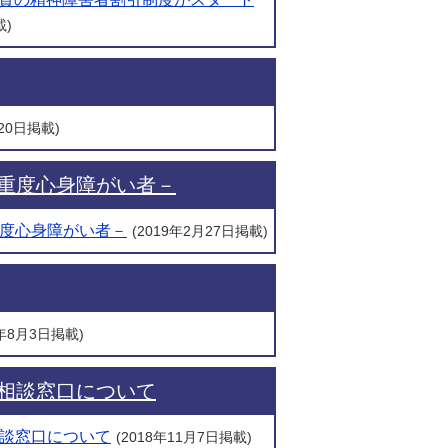
載)
月20日掲載)
重度心身障がい者－
度心身障がい者－
(2019年2月27日掲載)
6年8月3日掲載)
相談窓口について
談窓口について
(2018年11月7日掲載)