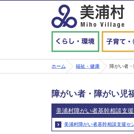
くらし・環境
ホーム
福祉・健康
障がい者・
障がい者・障がい児
美浦村障がい者基幹相談支援
美浦村障がい者基幹相談支援セ