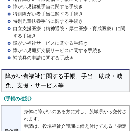
障がい児福祉手当に関する手続き
特別障がい者手当に関する手続き
特別児童扶養手当に関する手続き
自立支援医療（精神通院・厚生医療・育成医療）に関
する手続き
障がい福祉サービスに関する手続き
障がい児通所支援サービスに関する手続き
補装具の申請に関する手続き
障がい者福祉に関する手帳、手当・助成・減
免、支援・サービス等
《手帳の種別》
身体に障がいのある方に対し、茨城県から交付さ
れます。
申請は、役場福祉介護課に備え付けてある「指定