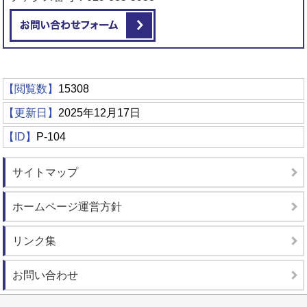
メールでお問い合わせをする
【閲覧数】
15308
【更新日】
2025年12月17日
【ID】
P-104
サイトマップ
ホームページ運営方針
リンク集
お問い合わせ