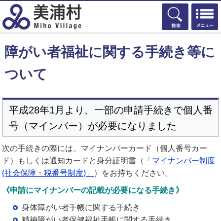
検索
障がい者福祉に関する手続き等に
ついて
平成28年1月より、一部の申請手続きで個人番
号（マインバー）が必要になりました
次の手続きの際には、マイナンバーカード（個人番号カー
ド）もしくは通知カードと身分証明書（
「マイナンバー制度
(社会保障・税番号制度)」
）をお持ちください。
《申請にマイナンバーの記載が必要になる手続き》
身体障がい者手帳に関する手続き
精神障がい者保健福祉手帳に関する手続き