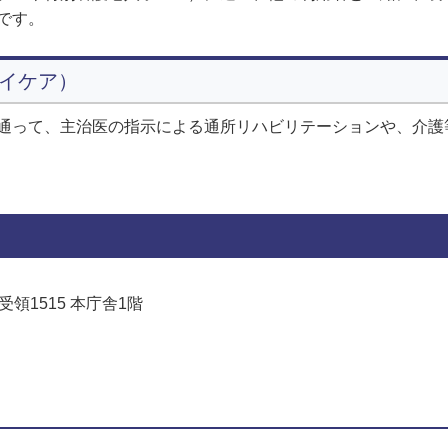
です。
イケア）
通って、主治医の指示による通所リハビリテーションや、介護
受領1515 本庁舎1階
でお問い合わせをする