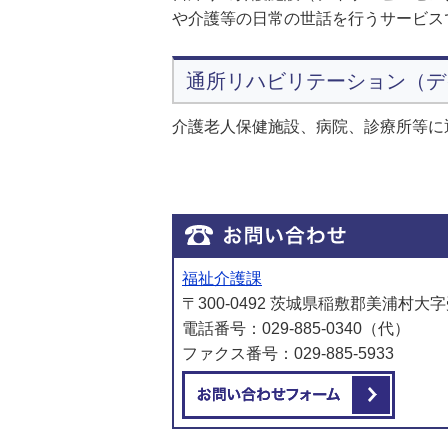
や介護等の日常の世話を行うサービス
通所リハビリテーション（デ
介護老人保健施設、病院、診療所等に
福祉介護課
〒300-0492 茨城県稲敷郡美浦村大字
電話番号：029-885-0340（代）
ファクス番号：029-885-5933
メール