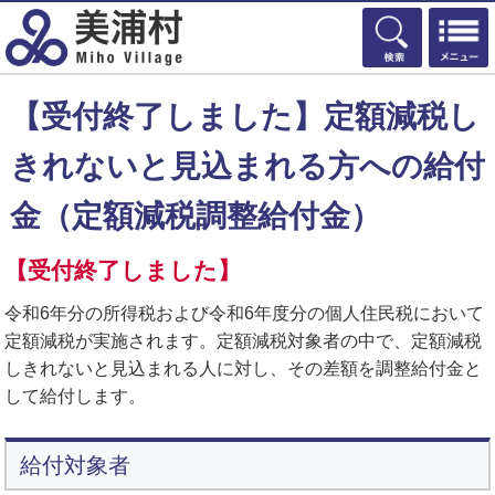
検索
【受付終了しました】定額減税し
きれないと見込まれる方への給付
金（定額減税調整給付金）
【受付終了しました】
令和6年分の所得税および令和6年度分の個人住民税において
定額減税が実施されます。定額減税対象者の中で、定額減税
しきれないと見込まれる人に対し、その差額を調整給付金と
して給付します。
給付対象者