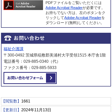
PDFファイルをご覧いただくには
Adobe Acrobat Reader
が必要です。
お持ちでない方は、左のボタンをク
リックして
Adobe Acrobat Reader
を
ダウンロード(無料)してください。
福祉介護課
〒300-0492 茨城県稲敷郡美浦村大字受領1515 本庁舎1階
電話番号：029-885-0340（代）
ファクス番号：029-885-5933
メールでお問い合わせをする
【閲覧数】
1661
【更新日】
2024年11月13日