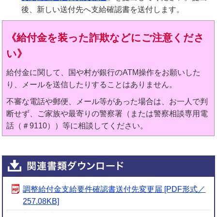
後、新しい送付先へ支給確認書を送付します。
《給付金を装った詐欺などにご注意くださ
い》
給付金に関して、国や村が銀行のATM操作をお願いした
り、メールを送信したりすることはありません。
不審な電話や郵便、メール等があった場合は、お一人で判
断せず、ご家族や最寄りの警察署（または警察相談専用電
話（＃9110））等に相談してください。
調整給付金支給要件確認書送付先変更届 [PDF形式／
257.08KB]