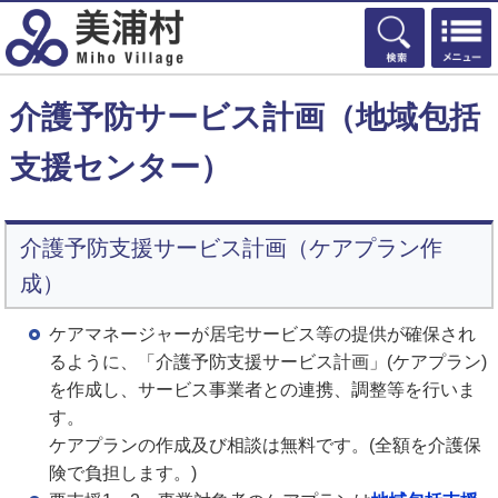
検索
介護予防サービス計画（地域包括
支援センター）
介護予防支援サービス計画（ケアプラン作
成）
ケアマネージャーが居宅サービス等の提供が確保され
るように、「介護予防支援サービス計画」(ケアプラン)
を作成し、サービス事業者との連携、調整等を行いま
す。
ケアプランの作成及び相談は無料です。(全額を介護保
険で負担します。)