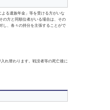
による遺族年金」等を受ける方がいな
その方と同順位者がいる場合は、その
対し、各々の持分を主張することがで
が入れ替わります。戦没者等の死亡後に