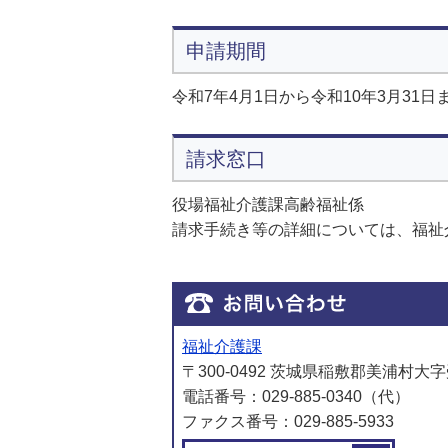
申請期間
令和7年4月1日から令和10年3月31日
請求窓口
役場福祉介護課高齢福祉係
請求手続き等の詳細については、福祉
福祉介護課
〒300-0492 茨城県稲敷郡美浦村大字
電話番号：029-885-0340（代）
ファクス番号：029-885-5933