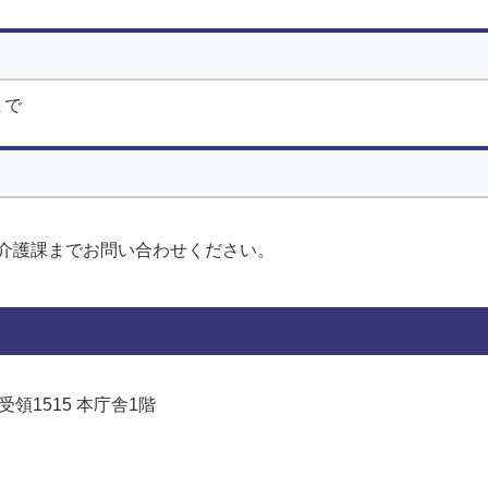
まで
介護課までお問い合わせください。
受領1515 本庁舎1階