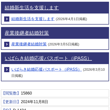
結婚新生活を支援します
結婚新生活を支援します
(2026年4月1日掲載)
産業後継者結婚対策
産業後継者結婚対策
(2026年3月5日掲載)
いばらき結婚応援パスポート（iPASS）
いばらき結婚応援パスポート（iPASS）
(2026年3月10
日掲載)
【閲覧数】
15860
【更新日】
2024年11月8日