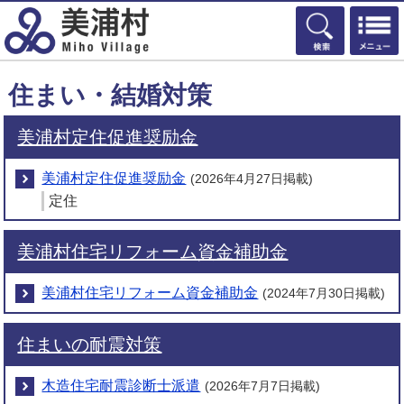
検索
住まい・結婚対策
美浦村定住促進奨励金
美浦村定住促進奨励金
(2026年4月27日掲載)
定住
美浦村住宅リフォーム資金補助金
美浦村住宅リフォーム資金補助金
(2024年7月30日掲載)
住まいの耐震対策
木造住宅耐震診断士派遣
(2026年7月7日掲載)