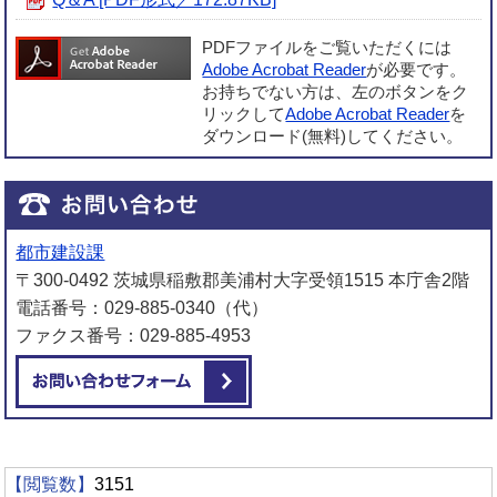
PDFファイルをご覧いただくには
Adobe Acrobat Reader
が必要です。
お持ちでない方は、左のボタンをク
リックして
Adobe Acrobat Reader
を
ダウンロード(無料)してください。
都市建設課
〒300-0492 茨城県稲敷郡美浦村大字受領1515 本庁舎2階
電話番号：029-885-0340（代）
ファクス番号：029-885-4953
メールでお問い合わせをする
【閲覧数】
3151