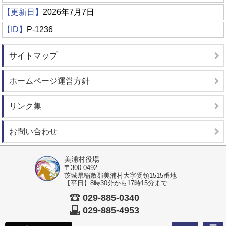
【更新日】
2026年7月7日
【ID】
P-1236
サイトマップ
ホームページ運営方針
リンク集
お問い合わせ
美浦村役場
〒300-0492
茨城県稲敷郡美浦村大字受領1515番地
【平日】8時30分から17時15分まで
029-885-0340
029-885-4953