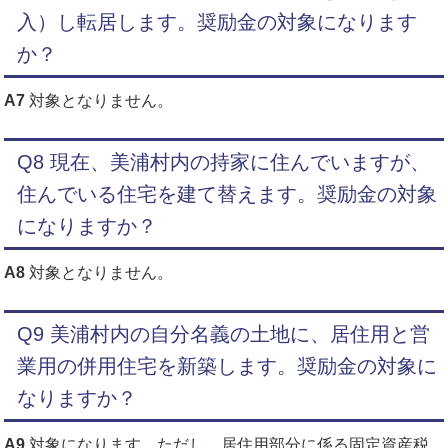
入）し転居します。奨励金の対象になります
か？
A7
対象となりません。
Q8 現在、美浦村内の持家に住んでいますが、
住んでいる住宅を建て替えます。奨励金の対象
になりますか？
A8
対象となりません。
Q9 美浦村内の自分名義の土地に、居住用と営
業用の併用住宅を新築します。奨励金の対象に
なりますか？
A9
対象になります。ただし、居住用部分に係る固定資産税