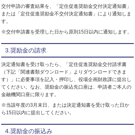
交付申請の審査結果を、「定住促進奨励金交付決定通知書」
または「定住促進奨励金不交付決定通知書」により通知しま
す。
※交付申請書を受理した日から原則15日以内に通知します。
3.奨励金の請求
決定通知書を受け取ったら、「定住促進奨励金交付請求書
（下記「関連書類ダウンロード」よりダウンロードできま
す）」に必要事項を記入・押印し、役場企画財政課に提出し
てください。なお、奨励金の振込先口座は、申請者ご本人の
金融機関口座に限ります。
※当該年度の3月末日、または決定通知書を受け取った日か
ら15日以内に提出してください。
4.奨励金の振込み