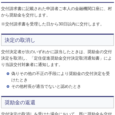
交付請求書に記載された申請者ご本人の金融機関口座に、村
から奨励金を交付します。
※交付請求書を受理した日から30日以内に交付します。
決定の取消し
交付決定者が次のいずれかに該当したときは、奨励金の交付
決定を取消し、「定住促進奨励金交付決定取消通知書」によ
り当該交付対象者に通知します。
偽りその他の不正の手段により奨励金の交付決定を受
けたとき
その他村長が適当でないと認めたとき
奨励金の返還
交付決定の取消しを受けた場合において、既に奨励金を交付