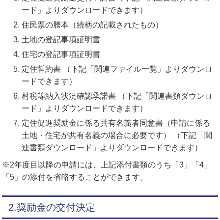
ード」よりダウンロードできます）
住民票の謄本（続柄の記載されたもの）
土地の登記事項証明書
住宅の登記事項証明書
定住誓約書 （下記「関連ファイル一覧」よりダウンロ
ードできます）
村税等納入状況確認承諾書 （下記「関連書類ダウンロ
ード」よりダウンロードできます）
定住促進奨励金に係る共有名義者同意書（申請に係る
土地・住宅が共有名義の場合に必要です） （下記「関
連書類ダウンロード」よりダウンロードできます）
※2年度目以降の申請には、上記添付書類のうち「3」「4」
「5」の添付を省略することができます。
2.奨励金の交付決定