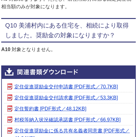
相当額のみが対象になります。
Q10 美浦村内にある住宅を、相続により取得
しました。奨励金の対象になりますか？
A10
対象となりません。
定住促進奨励金交付申請書 [PDF形式／70.7KB]
定住促進奨励金交付請求書 [PDF形式／53.3KB]
定住誓約書 [PDF形式／48.12KB]
村税等納入状況確認承諾書 [PDF形式／66.97KB]
定住促進奨励金に係る共有名義者同意書 [PDF形式／