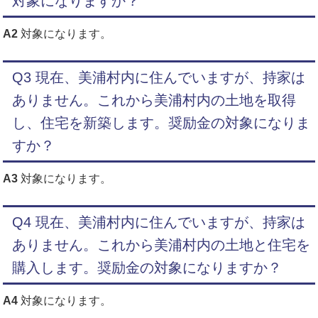
対象になりますか？
A2
対象になります。
Q3 現在、美浦村内に住んでいますが、持家は
ありません。これから美浦村内の土地を取得
し、住宅を新築します。奨励金の対象になりま
すか？
A3
対象になります。
Q4 現在、美浦村内に住んでいますが、持家は
ありません。これから美浦村内の土地と住宅を
購入します。奨励金の対象になりますか？
A4
対象になります。