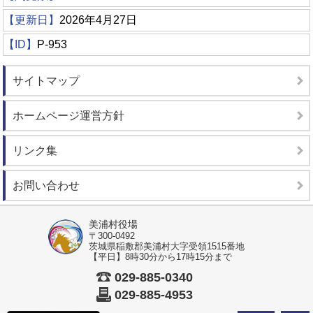
【更新日】
2026年4月27日
【ID】
P-953
サイトマップ
ホームページ運営方針
リンク集
お問い合わせ
美浦村役場
〒300-0492
茨城県稲敷郡美浦村大字受領1515番地
【平日】8時30分から17時15分まで
029-885-0340
029-885-4953