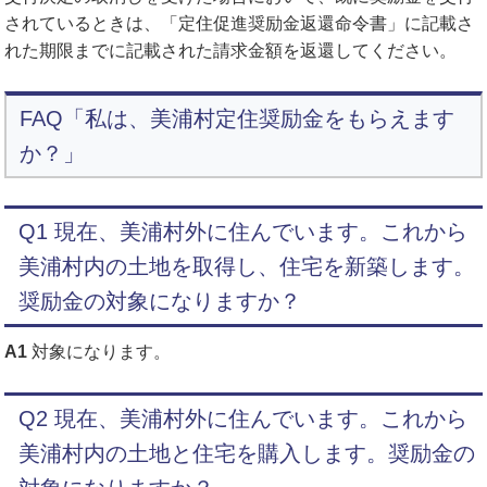
されているときは、「定住促進奨励金返還命令書」に記載さ
れた期限までに記載された請求金額を返還してください。
FAQ「私は、美浦村定住奨励金をもらえます
か？」
Q1 現在、美浦村外に住んでいます。これから
美浦村内の土地を取得し、住宅を新築します。
奨励金の対象になりますか？
A1
対象になります。
Q2 現在、美浦村外に住んでいます。これから
美浦村内の土地と住宅を購入します。奨励金の