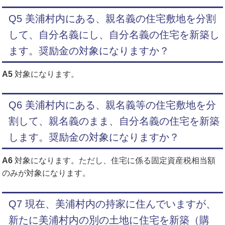
Q5 美浦村内にある、親名義の住宅敷地を分割
して、自分名義にし、自分名義の住宅を新築し
ます。奨励金の対象になりますか？
A5
対象になります。
Q6 美浦村内にある、親名義等の住宅敷地を分
割して、親名義のまま、自分名義の住宅を新築
します。奨励金の対象になりますか？
A6
対象になります。ただし、住宅に係る固定資産税相当額
のみが対象になります。
Q7 現在、美浦村内の持家に住んでいますが、
新たに美浦村内の別の土地に住宅を新築（購