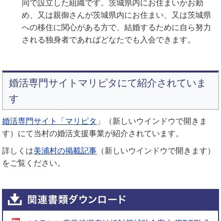
同で設立した組織です。茨城県内にお住まいかお勤
め、又は親御さんが茨城県内にお住まい、又は茨城県
への移住に関心がある方で、結婚するために自ら努力
される独身者であればどなたでも入会できます。
婚活専門サイトマリピタにて紹介されていま
す
婚活専門サイト「マリピタ
」（新しいウインドウで開きま
す）にて当村の婚活支援事業が紹介されています。
詳しくは
美浦村の掲載記事
（新しいウインドウで開きます）
をご覧ください。