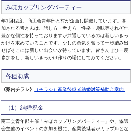
みほカップリングパーティー
年1回程度、商工会青年部と村が企画し開催しています。参
加される皆さんは、話し方・考え方・性格・趣味等それぞれ
豊かな個性を持っておりますが共通しているのは新しいきっ
かけを求めていることです。少しの勇気を奮って一歩踏み出
せばそこには新しい出会いが待っています。皆さんぜひ一度
参加をし、新しいきっかけ作りの場にしてみてください。
各種助成
《案内チラシ》
（チラシ）産業後継者結婚対策補助金案内
（1）結婚祝金
商工会青年部主催「みほカップリングパーティー」や、協議
会主催のイベントの参加を機に、産業後継者がカップルとな