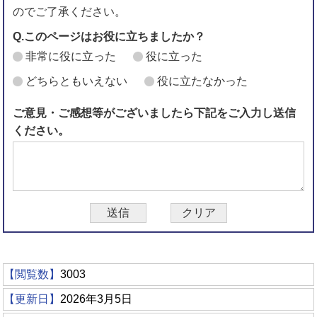
のでご了承ください。
Q.このページはお役に立ちましたか？
非常に役に立った
役に立った
どちらともいえない
役に立たなかった
ご意見・ご感想等がございましたら下記をご入力し送信
ください。
【閲覧数】
3003
【更新日】
2026年3月5日