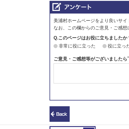
美浦村ホームページをより良いサイ
なお、この欄からのご意見・ご感想
Q.このページはお役に立ちましたか
非常に役に立った
役に立っ
ご意見・ご感想等がございましたら
前のページへ戻る