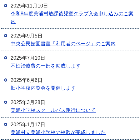
2025年11月10日
令和8年度美浦村放課後児童クラブ入会申し込みのご案
内
2025年9月5日
中央公民館図書室「利用者のページ」のご案内
2025年7月10日
不妊治療費の一部を助成します
2025年6月6日
旧小学校内覧会を開催します
2025年3月28日
美浦小学校スクールバス運行について
2025年1月17日
美浦村立美浦小学校の校歌が完成しました