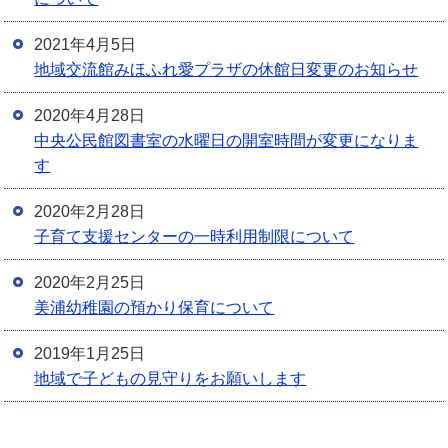
2021年4月5日
地域交流館みほふれ愛プラザの休館日変更のお知らせ
2020年4月28日
中央公民館図書室の水曜日の開室時間が変更になりま
す
2020年2月28日
子育て支援センターの一時利用制限について
2020年2月25日
美浦幼稚園の預かり保育について
2019年1月25日
地域で子どもの見守りをお願いします