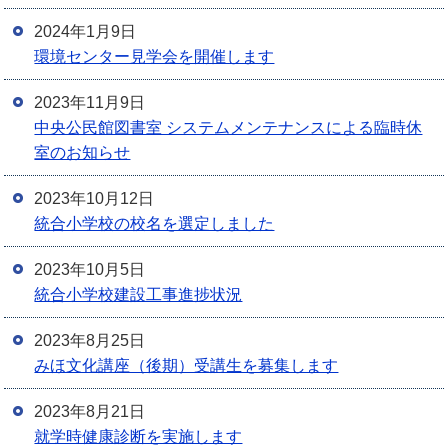
2024年1月9日
環境センター見学会を開催します
2023年11月9日
中央公民館図書室 システムメンテナンスによる臨時休
室のお知らせ
2023年10月12日
統合小学校の校名を選定しました
2023年10月5日
統合小学校建設工事進捗状況
2023年8月25日
みほ文化講座（後期）受講生を募集します
2023年8月21日
就学時健康診断を実施します