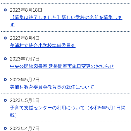
2023年8月18日
【募集は終了しました】新しい学校の名前を募集しま
す
2023年8月4日
美浦村立統合小学校準備委員会
2023年7月7日
中央公民館図書室 延長開室実施日変更のお知らせ
2023年5月2日
美浦村教育委員会教育長の就任について
2023年5月1日
子育て支援センターの利用について（令和5年5月1日掲
載）
2023年4月7日