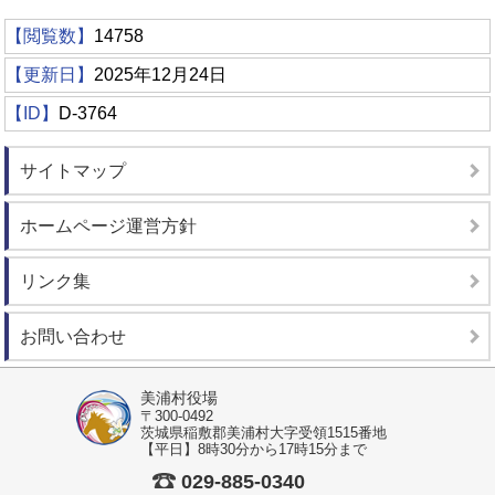
【閲覧数】
14758
【更新日】
2025年12月24日
【ID】
D-3764
サイトマップ
ホームページ運営方針
リンク集
お問い合わせ
美浦村役場
〒300-0492
茨城県稲敷郡美浦村大字受領1515番地
【平日】8時30分から17時15分まで
029-885-0340