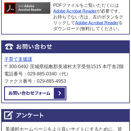
PDFファイルをご覧いただくには
Adobe Acrobat Reader
が必要です。
お持ちでない方は、左のボタンをク
リックして
Adobe Acrobat Reader
を
ダウンロード(無料)してください。
子育て支援課
〒300-0492 茨城県稲敷郡美浦村大字受領1515 本庁舎2階
電話番号：029-885-0340（代）
ファクス番号：029-885-4953
メールでお問い合わせをする
美浦村ホームページをより良いサイトにするために、皆