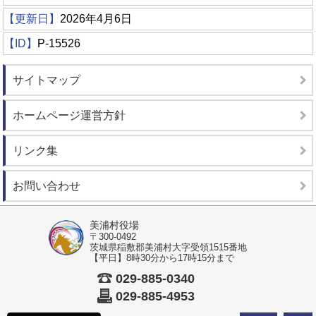
【更新日】
2026年4月6日
【ID】
P-15526
サイトマップ
ホームページ運営方針
リンク集
お問い合わせ
美浦村役場
〒300-0492
茨城県稲敷郡美浦村大字受領1515番地
【平日】8時30分から17時15分まで
029-885-0340
029-885-4953