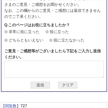
さまのご意見・ご感想をお聞かせください。
なお、この欄からのご意見・ご感想には返信できません
のでご了承ください。
Q.このページはお役に立ちましたか？
非常に役に立った
役に立った
どちらともいえない
役に立たなかった
ご意見・ご感想等がございましたら下記をご入力し送信
ください。
【閲覧数】
727