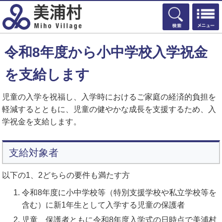
検索
令和8年度から小中学校入学祝金
を支給します
児童の入学を祝福し、入学時におけるご家庭の経済的負担を
軽減するとともに、児童の健やかな成長を支援するため、入
学祝金を支給します。
支給対象者
以下の1、2どちらの要件も満たす方
令和8年度に小中学校等（特別支援学校や私立学校等を
含む）に新1年生として入学する児童の保護者
児童、保護者ともに令和8年度入学式の日時点で美浦村