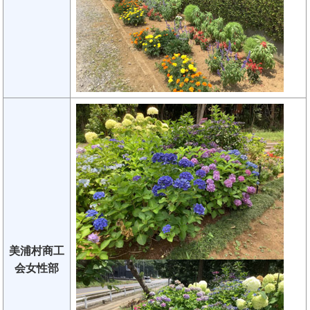
美浦村商工
会女性部