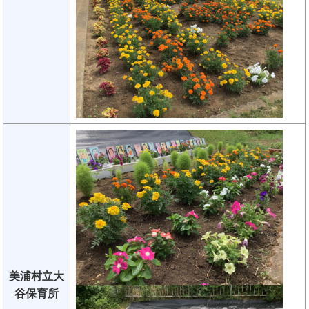
美浦村立大
谷保育所