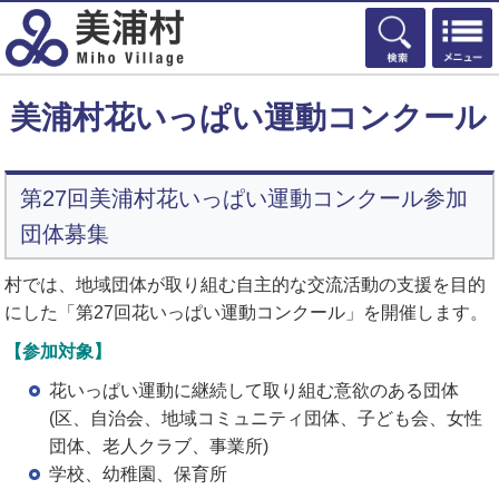
検索
美浦村花いっぱい運動コンクール
第27回美浦村花いっぱい運動コンクール参加
団体募集
村では、地域団体が取り組む自主的な交流活動の支援を目的
にした「第27回花いっぱい運動コンクール」を開催します。
【参加対象】
花いっぱい運動に継続して取り組む意欲のある団体
(区、自治会、地域コミュニティ団体、子ども会、女性
団体、老人クラブ、事業所)
学校、幼稚園、保育所