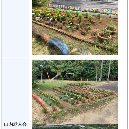
山内老人会