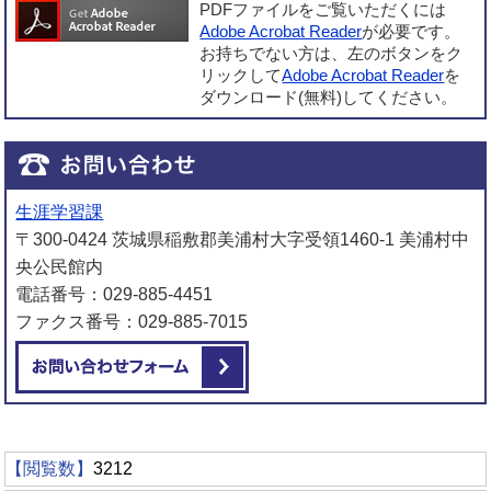
PDFファイルをご覧いただくには
Adobe Acrobat Reader
が必要です。
お持ちでない方は、左のボタンをク
リックして
Adobe Acrobat Reader
を
ダウンロード(無料)してください。
生涯学習課
〒300-0424 茨城県稲敷郡美浦村大字受領1460-1 美浦村中
央公民館内
電話番号：029-885-4451
ファクス番号：029-885-7015
メールでお問い合わせをする
【閲覧数】
3212