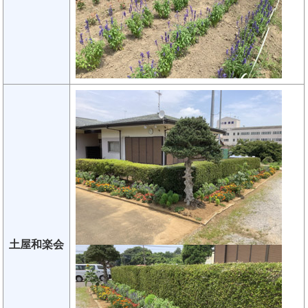
土屋和楽会