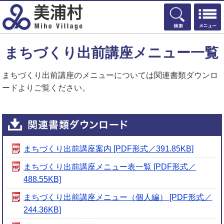
検索
まちづくり出前講座メニュー一覧
まちづくり出前講座のメニューについては関連書類ダウンロ
ードよりご覧ください。
まちづくり出前講座案内 [PDF形式／391.85KB]
まちづくり出前講座メニュー表一覧 [PDF形式／
488.55KB]
まちづくり出前講座メニュー（個人編） [PDF形式／
244.36KB]