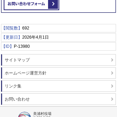
メールでお問い合わせをする
【閲覧数】
692
【更新日】
2026年4月1日
【ID】
P-13980
サイトマップ
ホームページ運営方針
リンク集
お問い合わせ
美浦村役場