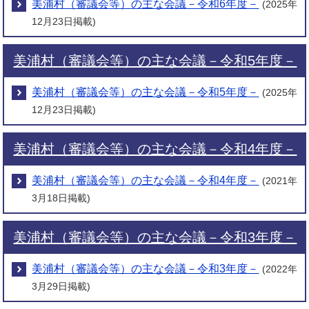
美浦村（審議会等）の主な会議－令和6年度－
(2025年
12月23日掲載)
美浦村（審議会等）の主な会議－令和5年度－
美浦村（審議会等）の主な会議－令和5年度－
(2025年
12月23日掲載)
美浦村（審議会等）の主な会議－令和4年度－
美浦村（審議会等）の主な会議－令和4年度－
(2021年
3月18日掲載)
美浦村（審議会等）の主な会議－令和3年度－
美浦村（審議会等）の主な会議－令和3年度－
(2022年
3月29日掲載)