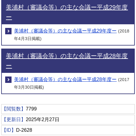
美浦村（審議会等）の主な会議ー平成29年度
ー
美浦村（審議会等）の主な会議ー平成29年度ー
(2018
年4月3日掲載)
美浦村（審議会等）の主な会議ー平成28年度
ー
美浦村（審議会等）の主な会議ー平成28年度ー
(2017
年3月30日掲載)
【閲覧数】
7799
【更新日】
2025年2月27日
【ID】
D-2628