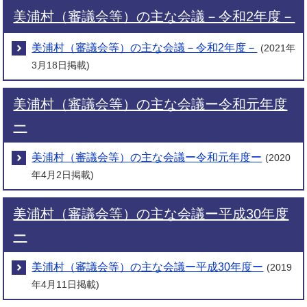
美浦村（審議会等）の主な会議－令和2年度－
美浦村（審議会等）の主な会議－令和2年度－
(2021年
3月18日掲載)
美浦村（審議会等）の主な会議ー令和元年度
ー
美浦村（審議会等）の主な会議ー令和元年度ー
(2020
年4月2日掲載)
美浦村（審議会等）の主な会議ー平成30年度
ー
美浦村（審議会等）の主な会議ー平成30年度ー
(2019
年4月11日掲載)