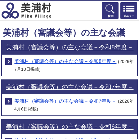
検索
美浦村（審議会等）の主な会議
美浦村（審議会等）の主な会議－令和8年度－
美浦村（審議会等）の主な会議－令和8年度－
(2026年
7月10日掲載)
美浦村（審議会等）の主な会議－令和7年度－
美浦村（審議会等）の主な会議－令和7年度－
(2026年
4月6日掲載)
美浦村（審議会等）の主な会議－令和6年度－