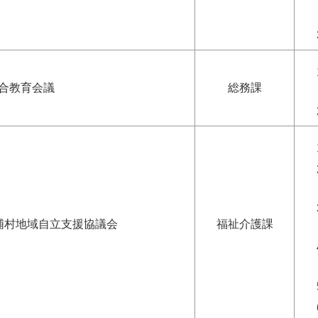
合教育会議
総務課
浦村地域自立支援協議会
福祉介護課