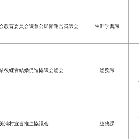
会教育委員会議兼公民館運営審議会
生涯学習課
業後継者結婚促進協議会総会
総務課
美浦村宣言推進協議会
総務課