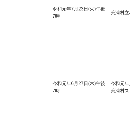
令和元年7月23日(火)午後
美浦村立
7時
令和元年6月27日(木)午後
令和元年
7時
美浦村ス