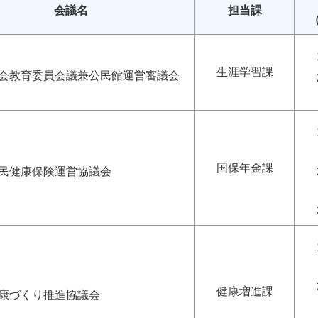
会議名
担当課
生涯学習課
会教育委員会議兼公民館運営審議会
国保年金課
民健康保険運営協議会
健康増進課
康づくり推進協議会