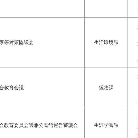
家等対策協議会
生活環境課
合教育会議
総務課
会教育委員会議兼公民館運営審議会
生涯学習課