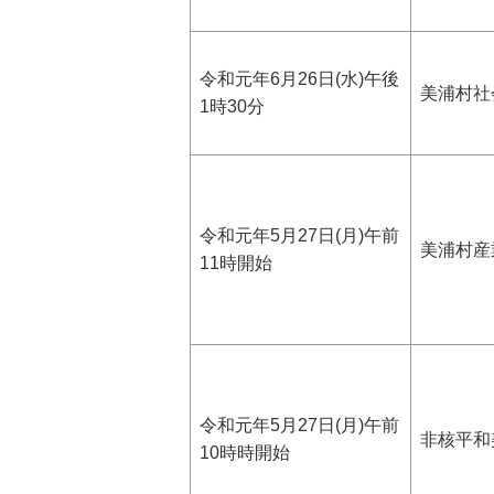
令和元年6月26日(水)午後
美浦村社
1時30分
令和元年5月27日(月)午前
美浦村産
11時開始
令和元年5月27日(月)午前
非核平和
10時時開始