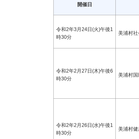
開催日
令和2年3月24日(火)午後1
美浦村社
時30分
令和2年2月27日(木)午後6
美浦村国
時30分
令和2年2月26日(水)午後1
美浦村健
時30分