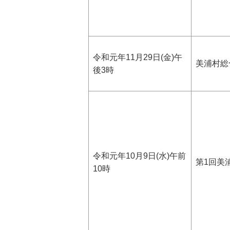
令和元年11月29日(金)午
美浦村総
後3時
令和元年10月9日(水)午前
第1回美
10時