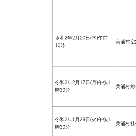
令和2年2月20日(木)午前
美浦村空
10時
令和2年2月17日(月)午後1
美浦村総
時30分
令和2年1月28日(火)午後1
美浦村社
時30分