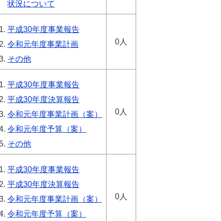
状況について
平成30年度事業報告
0人
令和元年度事業計画
その他
平成30年度事業報告
平成30年度決算報告
0人
令和元年度事業計画（案）
令和元年度予算（案）
その他
平成30年度事業報告
平成30年度決算報告
0人
令和元年度事業計画（案）
令和元年度予算（案）