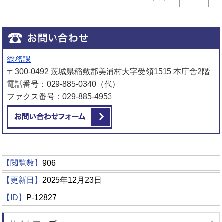
総務課
〒300-0492 茨城県稲敷郡美浦村大字受領1515 本庁舎2階
電話番号：029-885-0340（代）
ファクス番号：029-885-4953
メールでお問い合わせをする
【閲覧数】
906
【更新日】
2025年12月23日
【ID】
P-12827