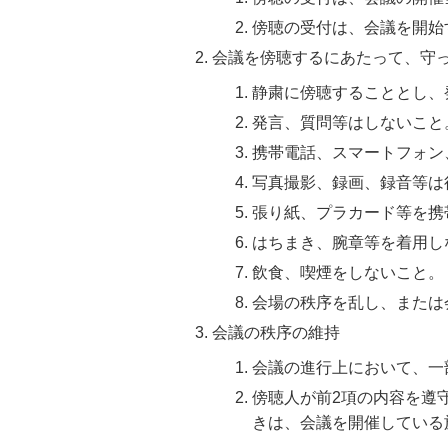
傍聴の受付は、会議を開始
会議を傍聴するにあたって、守
静粛に傍聴することとし、
発言、質問等はしないこと
携帯電話、スマートフォン
写真撮影、録画、録音等は
張り紙、プラカード等を携
はちまき、腕章等を着用し
飲食、喫煙をしないこと。
会場の秩序を乱し、または
会議の秩序の維持
会議の進行上において、一
傍聴人が前2項の内容を遵
きは、会議を開催している