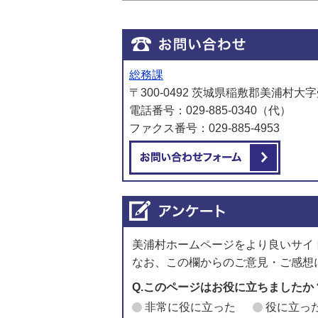
総務課
〒300-0492 茨城県稲敷郡美浦村大字
電話番号：029-885-0340（代）
ファクス番号：029-885-4953
メール
美浦村ホームページをより良いサイ
なお、この欄からのご意見・ご感想
Q.このページはお役に立ちましたか
非常に役に立った
役に立っ