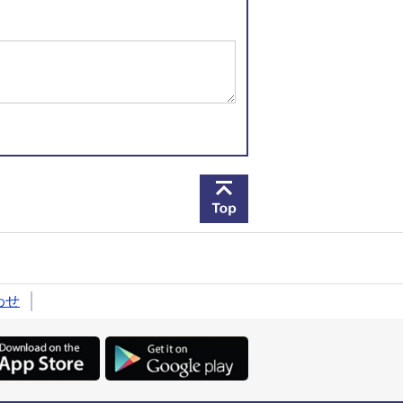
このページの先頭へ戻
わせ