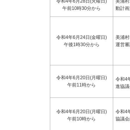
令和4年6月28日(火曜日)
美浦村
午前10時30分から
動計画
令和4年6月24日(金曜日)
美浦村
午後1時30分から
運営審
令和4年6月20日(月曜日)
令和4
午前11時から
進協議
令和4年6月20日(月曜日)
令和4
午前10時から
協議会