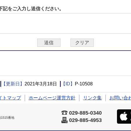
下記をご入力し送信ください。
【更新日】
2021年3月18日
【ID】
P-10508
イトマップ
ホームページ運営方針
リンク集
お問い合
029-885-0340
515番地
029-885-4953