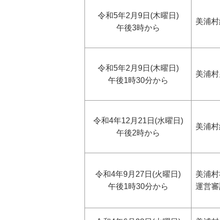
令和5年2月9日(木曜日)
美浦村
午後3時から
令和5年2月9日(木曜日)
美浦村
午後1時30分から
令和4年12月21日(水曜日)
美浦村
午後2時から
令和4年9月27日(火曜日)
美浦村
午後1時30分から
運営審