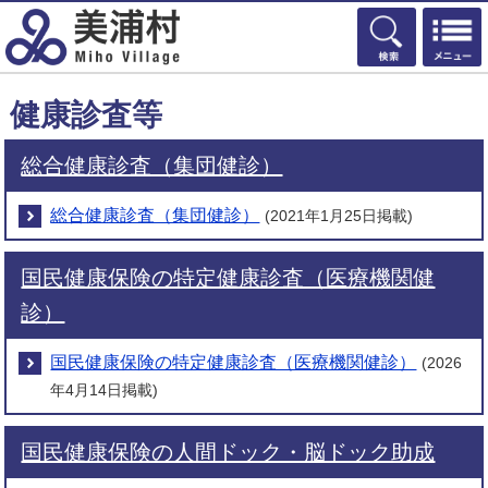
検索
健康診査等
総合健康診査（集団健診）
総合健康診査（集団健診）
(2021年1月25日掲載)
国民健康保険の特定健康診査（医療機関健
診）
国民健康保険の特定健康診査（医療機関健診）
(2026
年4月14日掲載)
国民健康保険の人間ドック・脳ドック助成