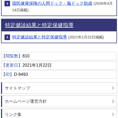
国民健康保険の人間ドック・脳ドック助成
(2026年4月
14日掲載)
特定健診結果と特定保健指導
特定健診結果と特定保健指導
(2021年1月22日掲載)
【閲覧数】
810
【更新日】
2021年1月22日
【ID】
D-9493
サイトマップ
ホームページ運営方針
リンク集