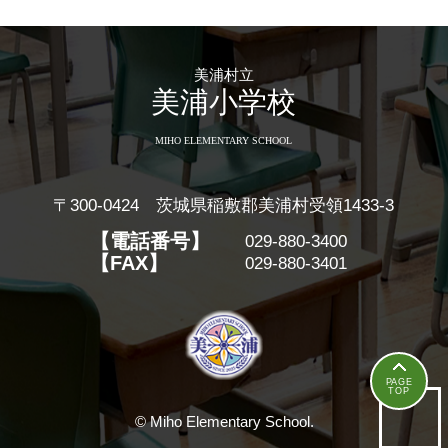
美浦村立
美浦小学校
MIHO ELEMENTARY SCHOOL
〒300-0424 茨城県稲敷郡美浦村受領1433-3
【電話番号】
029-880-3400
【FAX】
029-880-3401
美浦小学校
PAGE
TOP
© Miho Elementary School.