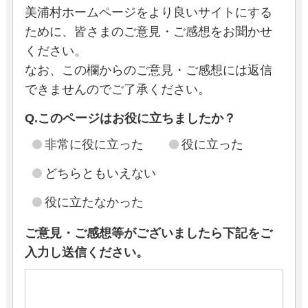
美浦村ホームページをより良いサイトにする
ために、皆さまのご意見・ご感想をお聞かせ
ください。
なお、この欄からのご意見・ご感想には返信
できませんのでご了承ください。
Q.このページはお役に立ちましたか？
非常に役に立った
役に立った
どちらともいえない
役に立たなかった
ご意見・ご感想等がございましたら下記をご
入力し送信ください。