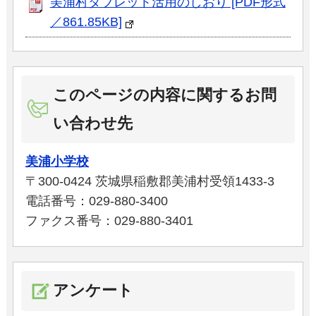
美浦村タブレット活用のしおり [PDF形式
／861.85KB]
このページの内容に関するお問
い合わせ先
美浦小学校
〒300-0424 茨城県稲敷郡美浦村受領1433-3
電話番号：029-880-3400
ファクス番号：029-880-3401
アンケート