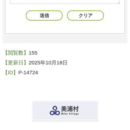
【閲覧数】
155
【更新日】
2025年10月18日
【ID】
P-14724