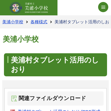
美浦小学校ホームペー
美浦小学校
各種様式
美浦村タブレット活用のしお
美浦小学校
美浦村タブレット活用のし
おり
関連ファイルダウンロード