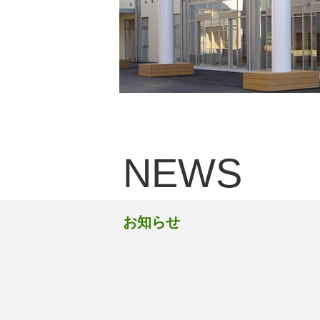
NEWS
お知らせ