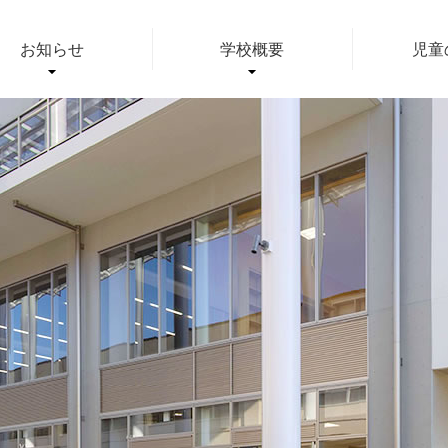
ムページ
お知らせ
学校概要
児童