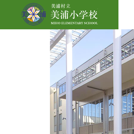
美浦小学校ホー