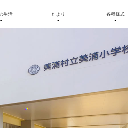
の生活
たより
各種様式