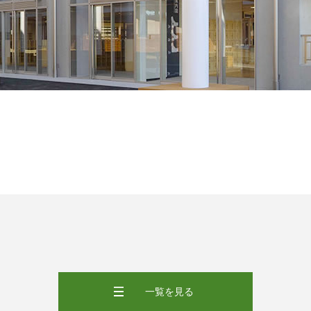
一覧を見る