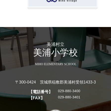
美浦村立
美浦小学校
MIHO ELEMENTARY SCHOOL
〒300-0424 茨城県稲敷郡美浦村受領1433-3
029-880-3400
【電話番号】
029-880-3401
【FAX】