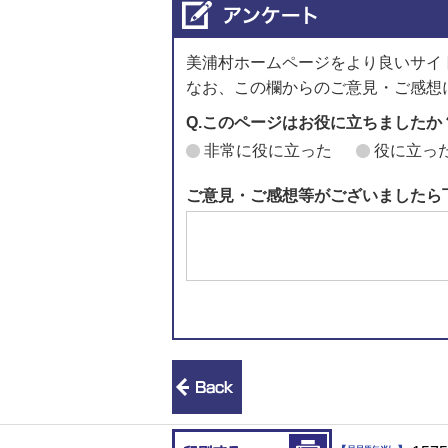
美浦村ホームページをより良いサイ
なお、この欄からのご意見・ご感想
Q.このページはお役に立ちましたか
非常に役に立った
役に立っ
ご意見・ご感想等がございましたら
前のページへ戻る
印刷する