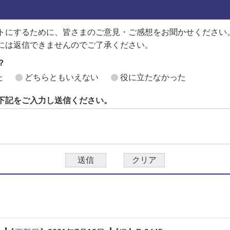
トにするために、皆さまのご意見・ご感想をお聞かせください
には返信できませんのでご了承ください。
？
た
どちらともいえない
役に立たなかった
下記をご入力し送信ください。