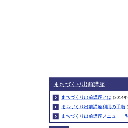
まちづくり出前講座
まちづくり出前講座とは
(2014
まちづくり出前講座利用の手順
まちづくり出前講座メニュー一