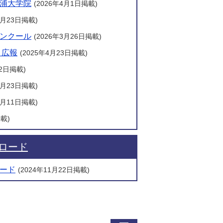
浦大学院
(2026年4月1日掲載)
4月23日掲載)
ンクール
(2026年3月26日掲載)
 広報
(2025年4月23日掲載)
月2日掲載)
4月23日掲載)
9月11日掲載)
掲載)
ロード
ード
(2024年11月22日掲載)