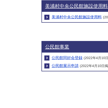
美浦村中央公民館施設使用料
美浦村中央公民館施設使用料
(2
公民館事業
公民館同好会登録
(2022年4月10
公民館展示申請
(2022年4月10日掲