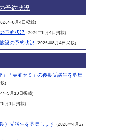
の予約状況
2026年8月4日掲載)
の予約状況
(2026年8月4日掲載)
施設の予約状況
(2026年8月4日掲載)
座」「美浦ゼミ」の後期受講生を募集
掲載)
024年9月18日掲載)
6年5月1日掲載)
期）受講生を募集します
(2026年4月27