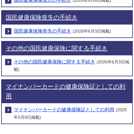
国民健康保険加入の手続き
(2025年5月8日掲載)
国民健康保険喪失の手続き
国民健康保険喪失の手続き
(2026年6月3日掲載)
その他の国民健康保険に関する手続き
その他の国民健康保険に関する手続き
(2026年6月3日掲
載)
マイナンバーカードの健康保険証としての利
用
マイナンバーカードの健康保険証としての利用
(2025
年5月8日掲載)