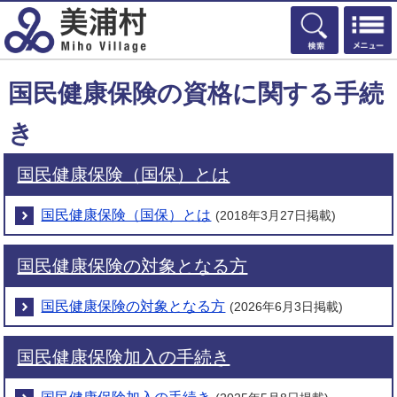
検索
国民健康保険の資格に関する手続
き
国民健康保険（国保）とは
国民健康保険（国保）とは
(2018年3月27日掲載)
国民健康保険の対象となる方
国民健康保険の対象となる方
(2026年6月3日掲載)
国民健康保険加入の手続き