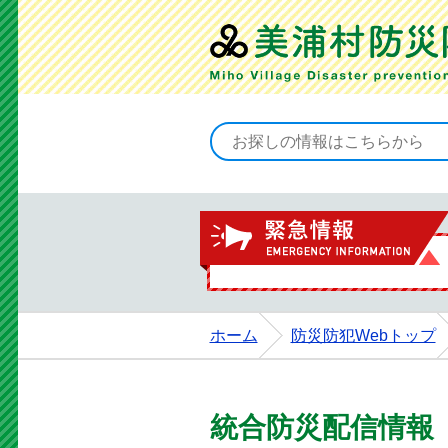
ホーム
防災防犯Webトップ
統合防災配信情報