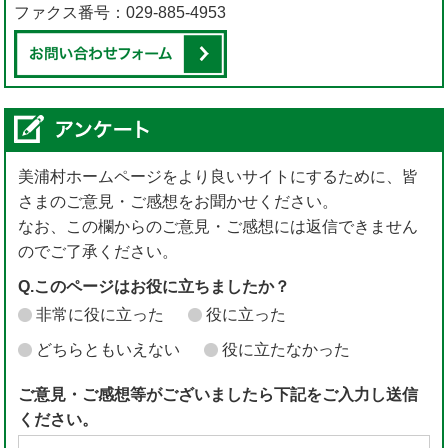
ファクス番号：029-885-4953
メールでお問い合わせをする
美浦村ホームページをより良いサイトにするために、皆
さまのご意見・ご感想をお聞かせください。
なお、この欄からのご意見・ご感想には返信できません
のでご了承ください。
Q.このページはお役に立ちましたか？
非常に役に立った
役に立った
どちらともいえない
役に立たなかった
ご意見・ご感想等がございましたら下記をご入力し送信
ください。