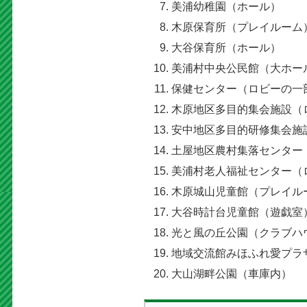
美浦幼稚園（ホール）
木原保育所（プレイルーム
大谷保育所（ホール）
美浦村中央公民館（大ホー
保健センター（ロビーの一
木原地区多目的集会施設（
安中地区多目的研修集会施
土屋地区農村集落センター
美浦村老人福祉センター（
木原城山児童館（プレイル
大谷時計台児童館（遊戯室
光と風の丘公園（クラブハ
地域交流館みほふれ愛プラ
大山湖畔公園（車庫内）