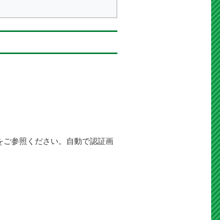
をご参照ください。自動で認証画