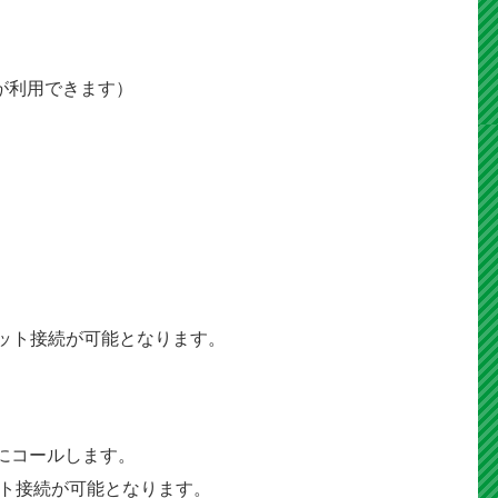
ウントが利用できます）
ット接続が可能となります。
にコールします。
ット接続が可能となります。