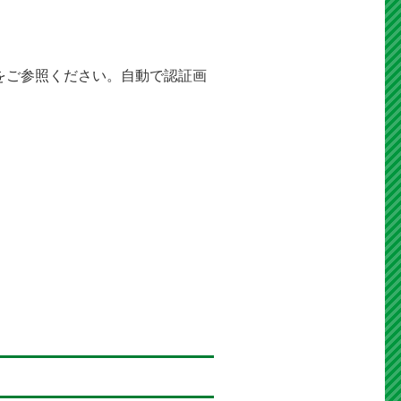
をご参照ください。自動で認証画