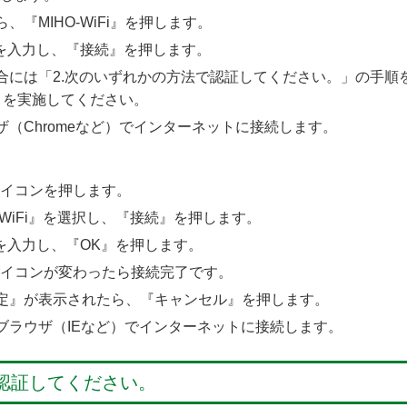
『MIHO-WiFi』を押します。
ードを入力し、『接続』を押します。
合には「2.次のいずれかの方法で認証してください。」の手順
」を実施してください。
（Chromeなど）でインターネットに接続します。
iアイコンを押します。
O-WiFi』を選択し、『接続』を押します。
ードを入力し、『OK』を押します。
iアイコンが変わったら接続完了です。
定』が表示されたら、『キャンセル』を押します。
ブラウザ（IEなど）でインターネットに接続します。
で認証してください。