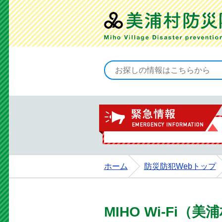
ホーム
防災防犯Webトップ
MIHO Wi-Fi