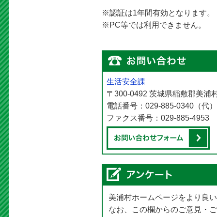
※認証は1年間有効となります。
※PC等では利用できません。
生活安全課
〒300-0492 茨城県稲敷郡美浦
電話番号：029-885-0340（代）
ファクス番号：029-885-4953
美浦村ホームページをより良い
なお、この欄からのご意見・ご