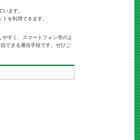
しています。
ットを利用できます。
スしやすく、スマートフォン等のよ
発信できる通信手段です。ぜひご