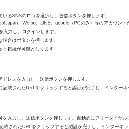
ているSNSのロゴを選択し、送信ボタンを押します。
、Yahoo!Japan、Weibo、LINE、google（PCのみ）等のアカ
ドを入力し、ログインします。
な場合はボタンを押します。
ット接続が可能となります。
アドレスを入力し、送信ボタンを押します。
に記載されたURLをクリックすると認証が完了し、インターネ
号を入力し、送信ボタンを押します。自動的にフリーダイヤル
に記載されたURLをクリックすると認証が完了し、インターネ