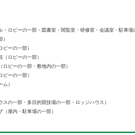
）
ル・ロビーの一部・図書室・閲覧室・研修室・会議室・駐車場
部）
ロビーの一部）
設（ロビーの一部）
（ロビーの一部・敷地内の一部）
ロビーの一部）
ーム）
）
ウスの一部・多目的競技場の一部・ロッジハウス）
ザ（屋内・駐車場の一部）