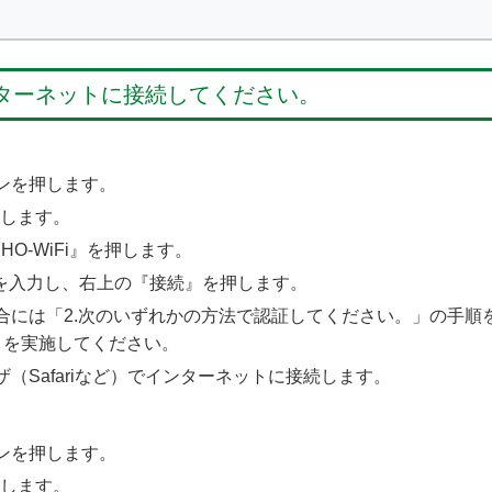
ンターネットに接続してください。
ンを押します。
押します。
IHO‐WiFi』を押します。
ードを入力し、右上の『接続』を押します。
合には「2.次のいずれかの方法で認証してください。」の手順
」を実施してください。
（Safariなど）でインターネットに接続します。
ンを押します。
押します。