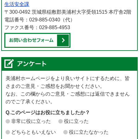
生活安全課
〒300-0492 茨城県稲敷郡美浦村大字受領1515 本庁舎2階
電話番号：029-885-0340（代）
ファクス番号：029-885-4953
メールでお問い合わせをする
美浦村ホームページをより良いサイトにするために、皆
さまのご意見・ご感想をお聞かせください。
なお、この欄からのご意見・ご感想には返信できません
のでご了承ください。
Q.このページはお役に立ちましたか？
非常に役に立った
役に立った
どちらともいえない
役に立たなかった