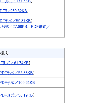
DF形式／17.06KB
】
DF形式60.82KB
】
DF形式／59.37KB
】
d形式／27.68KB
、
PDF形式／
請様式
DF形式／61.74KB
】
PDF形式／55.83KB
】
PDF形式／109.61KB
PDF形式／58.19KB
】