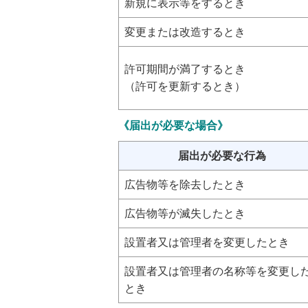
新規に表示等をするとき
変更または改造するとき
許可期間が満了するとき
（許可を更新するとき）
《届出が必要な場合》
届出が必要な行為
広告物等を除去したとき
広告物等が滅失したとき
設置者又は管理者を変更したとき
設置者又は管理者の名称等を変更し
とき