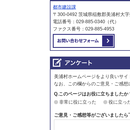
都市建設課
〒300-0492 茨城県稲敷郡美浦村大字
電話番号：029-885-0340（代）
ファクス番号：029-885-4953
メール
美浦村ホームページをより良いサイ
なお、この欄からのご意見・ご感想
Q.このページはお役に立ちましたか
非常に役に立った
役に立っ
ご意見・ご感想等がございましたら