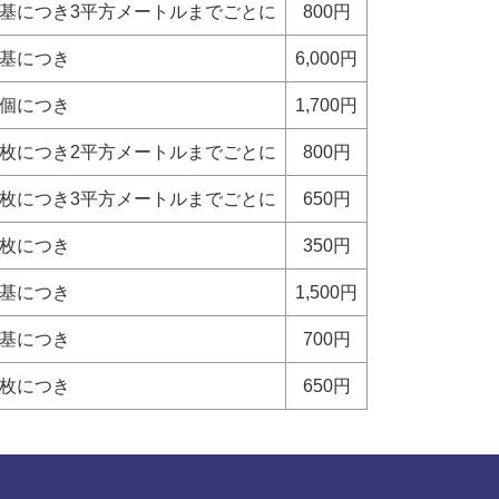
1基につき3平方メートルまでごとに
800円
1基につき
6,000円
1個につき
1,700円
1枚につき2平方メートルまでごとに
800円
1枚につき3平方メートルまでごとに
650円
1枚につき
350円
1基につき
1,500円
1基につき
700円
1枚につき
650円