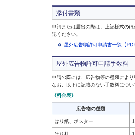
添付書類
申請または届出の際は、上記様式のほ
認ください。
屋外広告物許可申請書一覧【PDF形
屋外広告物許可申請手数料
申請の際には、広告物等の種類により
なお、以下に記載のない手数料につい
《料金表》
広告物の種類
はり紙、ポスター
はり札