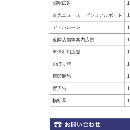
照明広告
電光ニュース、ビジュアルボード
アドバルーン
近隣店舗等案内広告
車体利用広告
のぼり旗
店頭装飾
置広告
横断幕