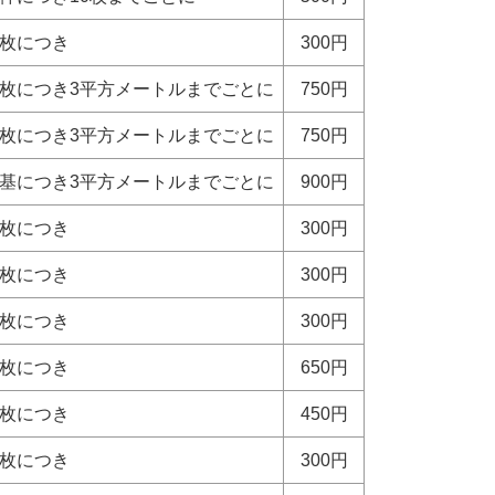
1枚につき
300円
1枚につき3平方メートルまでごとに
750円
1枚につき3平方メートルまでごとに
750円
1基につき3平方メートルまでごとに
900円
1枚につき
300円
1枚につき
300円
1枚につき
300円
1枚につき
650円
1枚につき
450円
1枚につき
300円