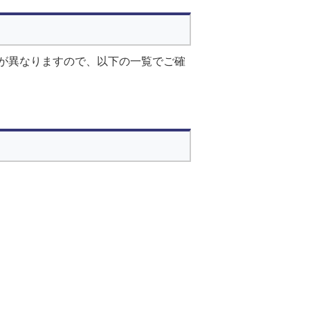
が異なりますので、以下の一覧でご確