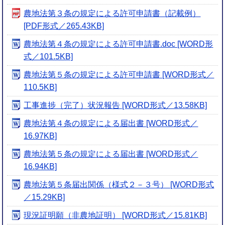
農地法第３条の規定による許可申請書（記載例）
[PDF形式／265.43KB]
農地法第４条の規定による許可申請書.doc [WORD形
式／101.5KB]
農地法第５条の規定による許可申請書 [WORD形式／
110.5KB]
工事進捗（完了）状況報告 [WORD形式／13.58KB]
農地法第４条の規定による届出書 [WORD形式／
16.97KB]
農地法第５条の規定による届出書 [WORD形式／
16.94KB]
農地法第５条届出関係（様式２－３号） [WORD形式
／15.29KB]
現況証明願（非農地証明） [WORD形式／15.81KB]