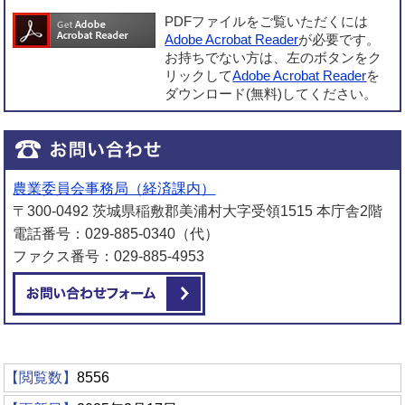
PDFファイルをご覧いただくには
Adobe Acrobat Reader
が必要です。
お持ちでない方は、左のボタンをク
リックして
Adobe Acrobat Reader
を
ダウンロード(無料)してください。
農業委員会事務局（経済課内）
〒300-0492 茨城県稲敷郡美浦村大字受領1515 本庁舎2階
電話番号：029-885-0340（代）
ファクス番号：029-885-4953
メールでお問い合わせをする
【閲覧数】
8556