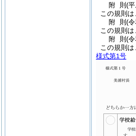
附
則
(
この規則は
附
則
(
この規則は
附
則
(
この規則は
様式第1号