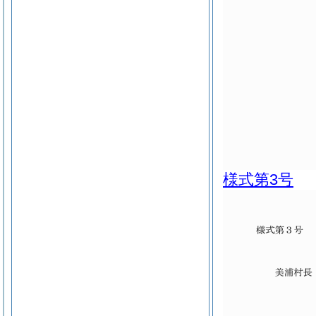
様式第3号