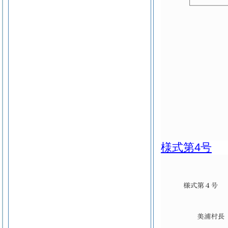
様式第4号