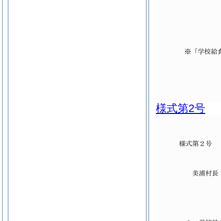
様式第2号