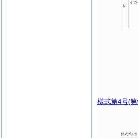
様式第4号
(