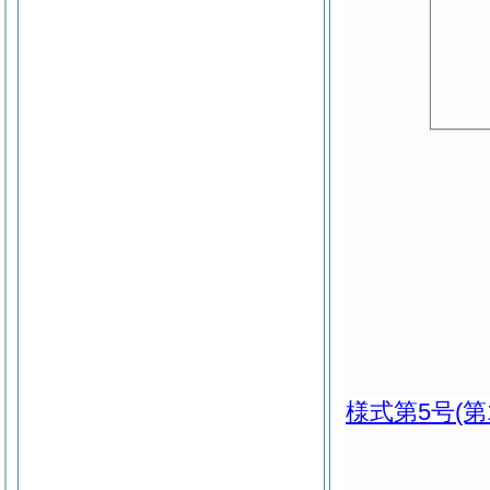
様式第5号
(