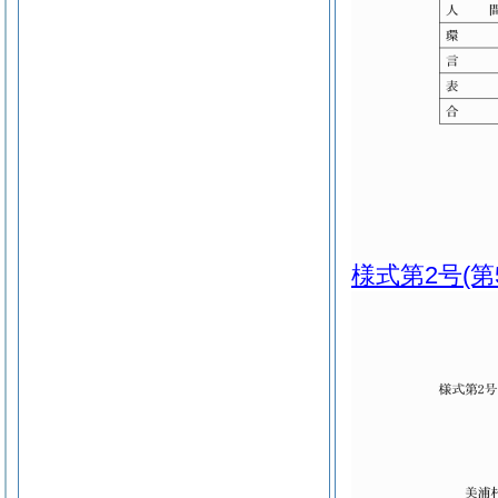
様式第2号
(