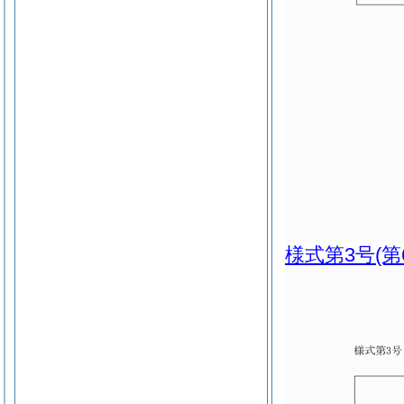
様式第3号
(