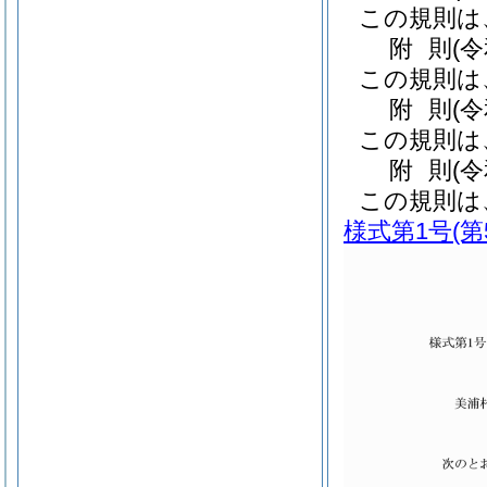
この規則は
附
則
(
この規則は
附
則
(
この規則は
附
則
(
この規則は
様式第1号
(