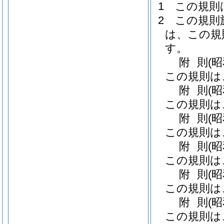
1
この規則
2
この規則
は、この規
す。
附
則
(
この規則は
附
則
(
この規則は
附
則
(
この規則は
附
則
(
この規則は
附
則
(
この規則は
附
則
(
この規則は