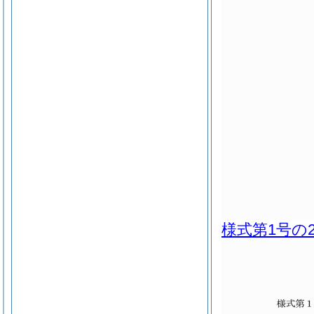
様式第1号の