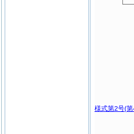
様式第2号
(