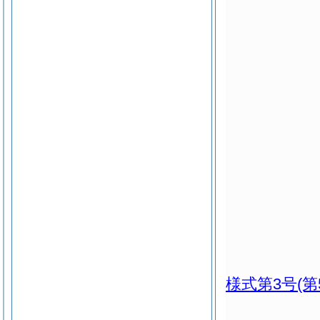
様式第3号
(