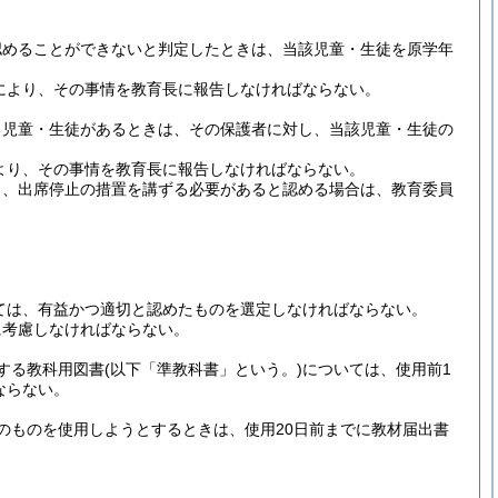
認めることができないと判定したときは、当該児童・生徒を原学年
により、その事情を教育長に報告しなければならない。
る児童・生徒があるときは、その保護者に対し、当該児童・生徒の
より、その事情を教育長に報告しなければならない。
り、出席停止の措置を講ずる必要があると認める場合は、教育委員
ては、有益かつ適切と認めたものを選定しなければならない。
に考慮しなければならない。
する教科用図書
(以下「準教科書」という。)
については、使用前1
ならない。
のものを使用しようとするときは、使用20日前までに教材届出書