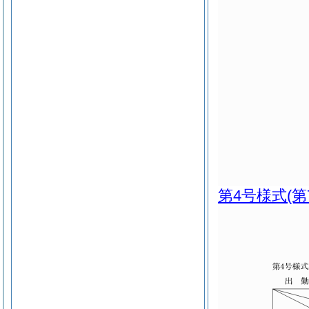
第4号様式
(