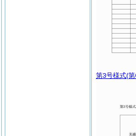
第3号様式
(