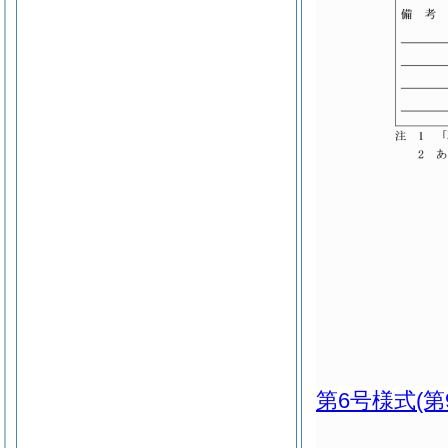
第6号様式
(