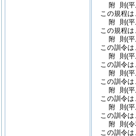
附
則
(
この規程は
附
則
(
この規程は
附
則
(
この訓令は
附
則
(
この訓令は
附
則
(
この訓令は
附
則
(
この訓令は
附
則
(
この訓令は
附
則
(
この訓令は