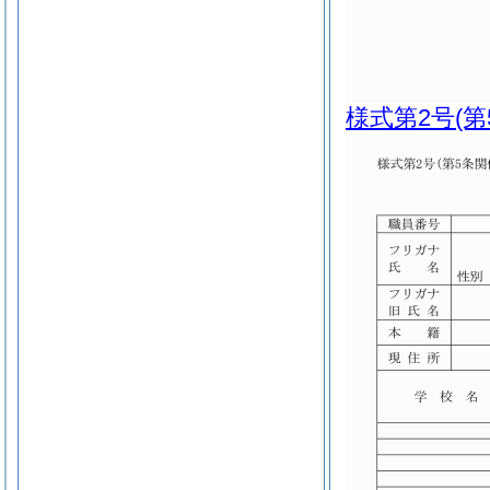
様式第2号
(