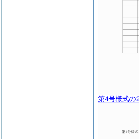
第4号様式の