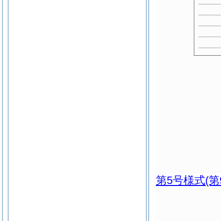
第5号様式
(