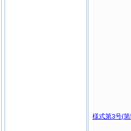
様式第3号
(