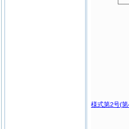
様式第2号
(