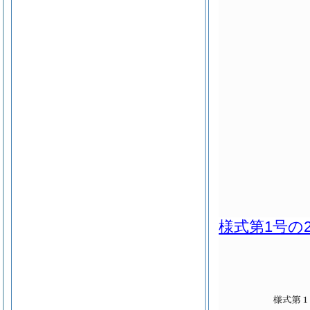
様式第1号の