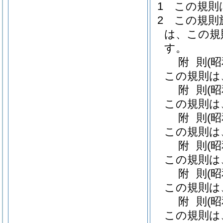
1
この規則
2
この規則
は、この規
す。
附
則
(
この規則は
附
則
(
この規則は
附
則
(
この規則は
附
則
(
この規則は
附
則
(
この規則は
附
則
(
この規則は