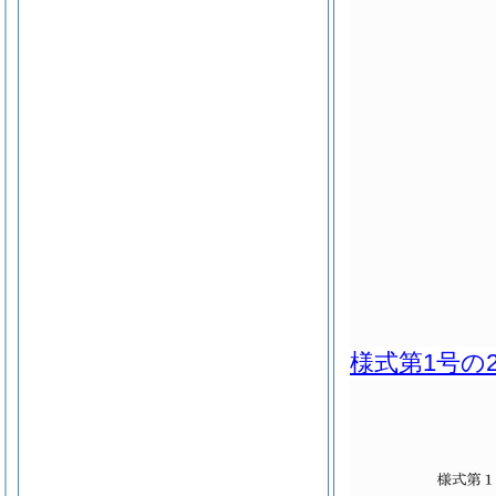
様式第1号の