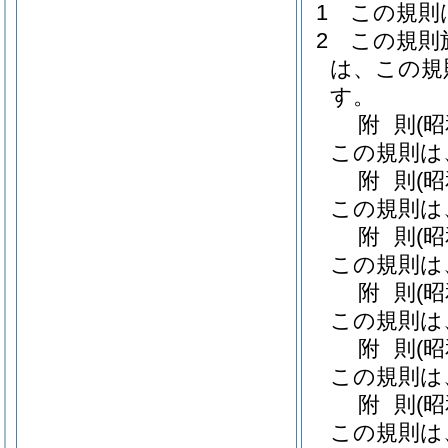
1
この規則
2
この規則
は、この規
す。
附
則
(
この規則は
附
則
(
この規則は
附
則
(
この規則は
附
則
(
この規則は
附
則
(
この規則は
附
則
(
この規則は