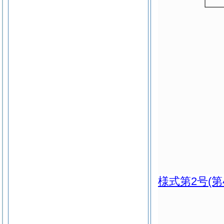
様式第2号
(