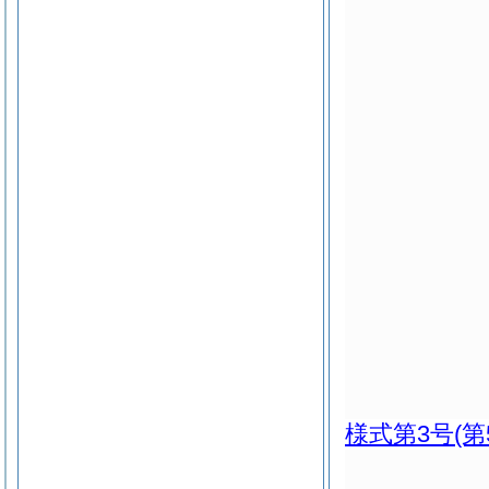
様式第3号
(